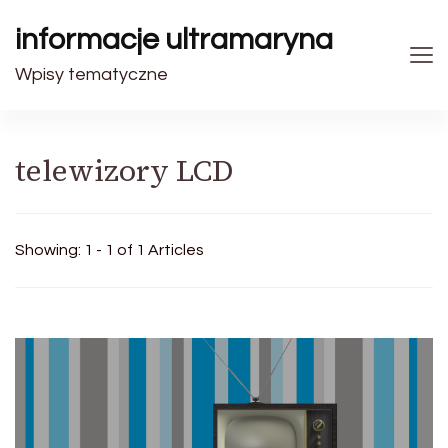
informacje ultramaryna
Wpisy tematyczne
telewizory LCD
Showing: 1 - 1 of 1 Articles