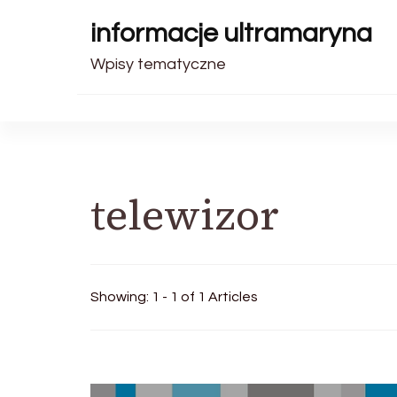
informacje ultramaryna
Wpisy tematyczne
telewizor
Showing: 1 - 1 of 1 Articles