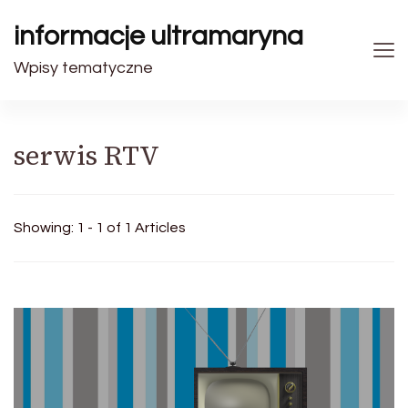
informacje ultramaryna
Wpisy tematyczne
serwis RTV
Showing: 1 - 1 of 1 Articles