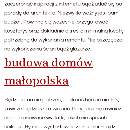
zaczerpnąć inspiracji z internetu bądź udać się po
poradę do architekta. Niezwykle ważny jest sam
budżet. Powinno się wcześniej przygotować
kosztorys oraz dokładnie określić minimalną kwotę
potrzebną do wykonania remontu. Nie oszczędzaj
na wykończeniu ścian bądź glazurze.
budowa domów
małopolska
Będziesz na nie patrzeć, i jeśli coś będzie nie tak,
zawsze będziesz to widzieć. Przygotuj się również
na nieplanowane wydatki, jakich nie sposób
uniknąć. By móc wystartować z pracami znajdź