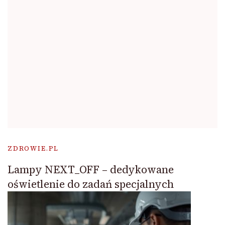
ZDROWIE.PL
Lampy NEXT_OFF – dedykowane
oświetlenie do zadań specjalnych