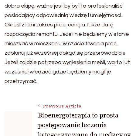
dobra ekipę, ważne jest by byli to profesjonaliści
posiadający odpowiednią wiedzę i umiejętności.
Określ z nimi zakres prac, cenę a także datę
rozpoczęcia remontu. Jeżeli nie będziemy w stanie
mieszkać w mieszkaniu w czasie trwania prac,
zaplanuj już wcześniej dokąd się przeprowadzicie.
Jeżeli zajdzie potrzeba wyniesienia mebli, warto już
wcześniej wiedzieć gdzie będziemy mogli je
przetrzymać.
Post
Previous Article
Bioenergoterapia to prosta
postępowanie leczenia
Navigation
kategoryzowana do medycyny