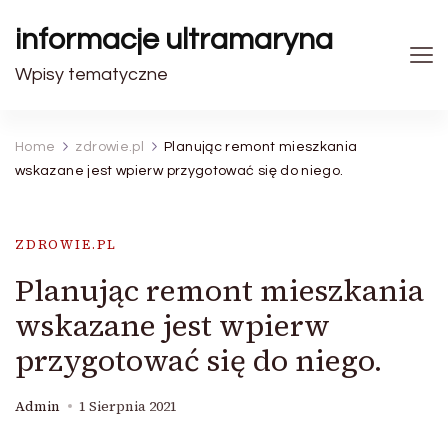
informacje ultramaryna
Wpisy tematyczne
Home
zdrowie.pl
Planując remont mieszkania
wskazane jest wpierw przygotować się do niego.
ZDROWIE.PL
Planując remont mieszkania
wskazane jest wpierw
przygotować się do niego.
Admin
1 Sierpnia 2021