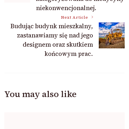
niekonwencjonalnej.
Next Article
Budując budynk mieszkalny,
zastanawiamy się nad jego
designem oraz skutkiem
końcowym prac.
You may also like