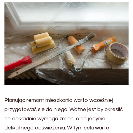
Planując remont mieszkania warto wcześniej
przygotować się do niego. Ważne jest by określić
co dokładnie wymaga zmian, a co jedynie
delikatnego odświeżenia. W tym celu warto