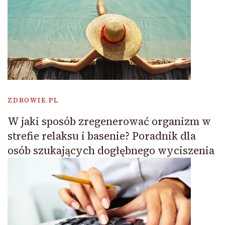
ZDROWIE.PL
W jaki sposób zregenerować organizm w
strefie relaksu i basenie? Poradnik dla
osób szukających dogłębnego wyciszenia