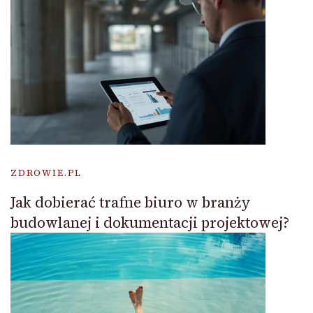
ZDROWIE.PL
Jak dobierać trafne biuro w branży
budowlanej i dokumentacji projektowej?