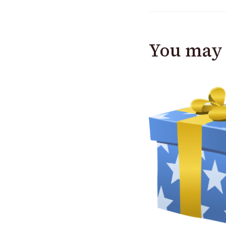
You may 