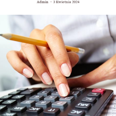
Admin
3 Kwietnia 2024