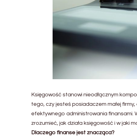
Księgowość stanowi nieodłącznym komponen
tego, czy jesteś posiadaczem małej firmy
efektywnego administrowania finansami. 
zrozumieć, jak działa księgowość i w jaki
Dlaczego finanse jest znacząca?