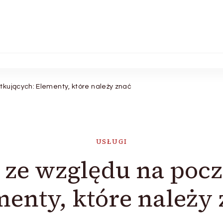
kujących: Elementy, które należy znać
USŁUGI
 ze względu na pocz
enty, które należy