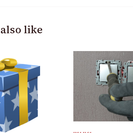
also like