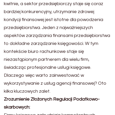
kwitnie, a sektor przedsiębiorczy staje się coraz
bardziej konkurencyjny, utrzymanie zdrowej
kondycji finansowej jest istotne dla powodzenia
przedsiębiorstwa. Jeden z najważniejszych
aspektów zarządzania finansami przedsiębiorstwa
to dokładne zarządzanie księgowości. W tym
kontekście biuro rachunkowe staje się
niezastąpionym partnerem dla wielu firm,
świadcząc profesjonalne usługi księgowe.
Dlaczego więc warto zainwestować w
wykorzystywanie z usług agencji finansowej? Oto
kilka kluczowych zalet.
Zrozumienie Złożonych Regulacji Podatkowo-
skarbowych: