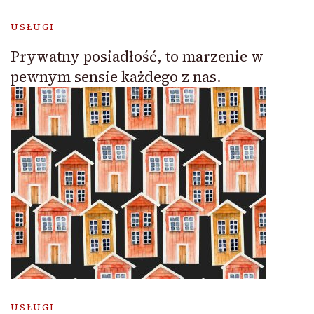
USŁUGI
Prywatny posiadłość, to marzenie w
pewnym sensie każdego z nas.
USŁUGI