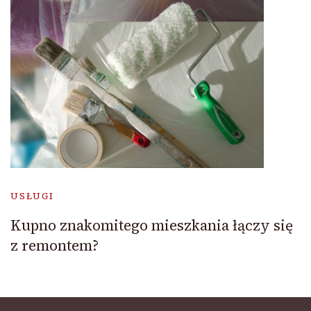
USŁUGI
Kupno znakomitego mieszkania łączy się
z remontem?