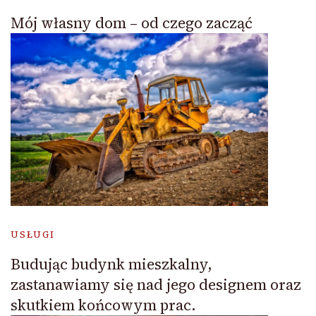
Mój własny dom – od czego zacząć
USŁUGI
Budując budynk mieszkalny,
zastanawiamy się nad jego designem oraz
skutkiem końcowym prac.