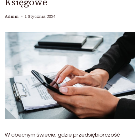
Księgowe
Admin
1 Stycznia 2024
W obecnym świecie, gdzie przedsiębiorczość