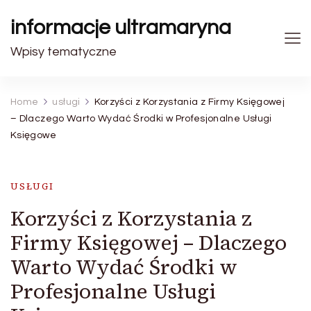
informacje ultramaryna
Wpisy tematyczne
Home
usługi
Korzyści z Korzystania z Firmy Księgowej
– Dlaczego Warto Wydać Środki w Profesjonalne Usługi
Księgowe
USŁUGI
Korzyści z Korzystania z
Firmy Księgowej – Dlaczego
Warto Wydać Środki w
Profesjonalne Usługi