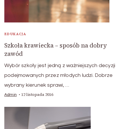
EDUKACJA
Szkoła krawiecka – sposób na dobry
zawód
Wybór szkoły jest jedną z ważniejszych decyzji
podejmowanych przez młodych ludzi. Dobrze
wybrany kierunek sprawi, …
12 listopada 2016
Admin