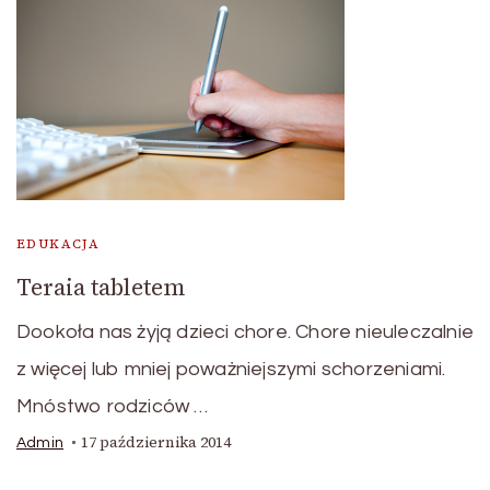
EDUKACJA
Teraia tabletem
Dookoła nas żyją dzieci chore. Chore nieuleczalnie
z więcej lub mniej poważniejszymi schorzeniami.
Mnóstwo rodziców …
17 października 2014
Admin