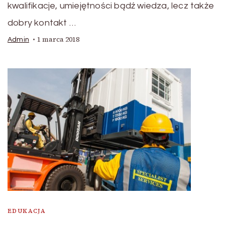
kwalifikacje, umiejętności bądź wiedza, lecz także
dobry kontakt …
1 marca 2018
Admin
EDUKACJA