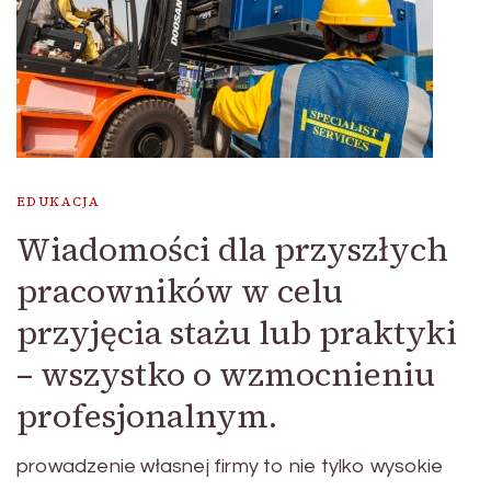
EDUKACJA
Wiadomości dla przyszłych
pracowników w celu
przyjęcia stażu lub praktyki
– wszystko o wzmocnieniu
profesjonalnym.
prowadzenie własnej firmy to nie tylko wysokie