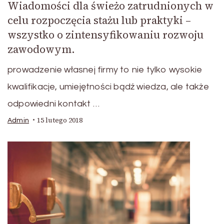
Wiadomości dla świeżo zatrudnionych w
celu rozpoczęcia stażu lub praktyki –
wszystko o zintensyfikowaniu rozwoju
zawodowym.
prowadzenie własnej firmy to nie tylko wysokie
kwalifikacje, umiejętności bądź wiedza, ale także
odpowiedni kontakt …
15 lutego 2018
Admin