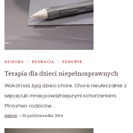
DZIECKO
EDUKACJA
ZDROWIE
Terapia dla dzieci niepełnosprawnych
Wokół nas żyją dzieci chore. Chore nieuleczalnie z
więcej lub mniej poważniejszymi schorzeniami.
Mnóstwo rodziców …
30 października 2014
Admin