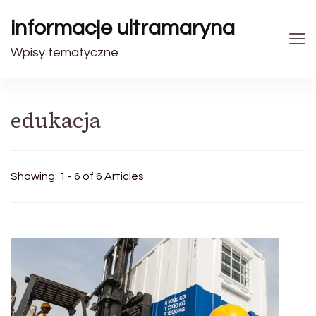
informacje ultramaryna
Wpisy tematyczne
edukacja
Showing: 1 - 6 of 6 Articles